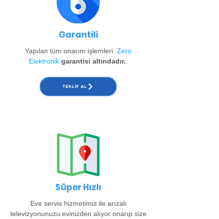
Garantili
Yapılan tüm onarım işlemleri
Zero
Elektronik
garantisi altındadır.
.
TEKLIF AL
Süper Hızlı
Eve servis hizmetimiz ile arızalı
televizyonunuzu evinizden alıyor onarıp size