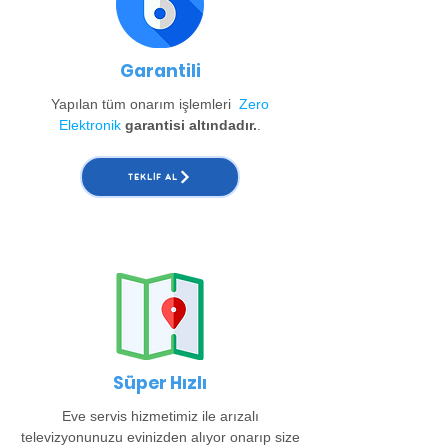
Garantili
Yapılan tüm onarım işlemleri
Zero
Elektronik
garantisi altındadır.
.
TEKLIF AL
Süper Hızlı
Eve servis hizmetimiz ile arızalı
televizyonunuzu evinizden alıyor onarıp size