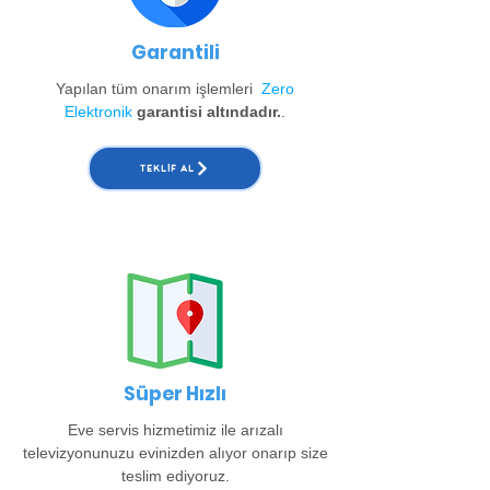
Garantili
Yapılan tüm onarım işlemleri
Zero
Elektronik
garantisi altındadır.
.
TEKLIF AL
Süper Hızlı
Eve servis hizmetimiz ile arızalı
televizyonunuzu evinizden alıyor onarıp size
teslim ediyoruz.