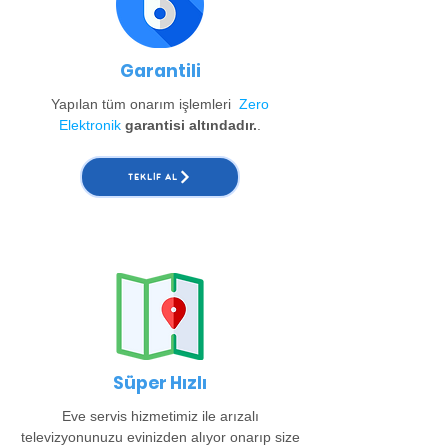
Garantili
Yapılan tüm onarım işlemleri
Zero
Elektronik
garantisi altındadır.
.
TEKLIF AL
Süper Hızlı
Eve servis hizmetimiz ile arızalı
televizyonunuzu evinizden alıyor onarıp size