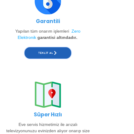
Garantili
Yapılan tüm onarım işlemleri
Zero
Elektronik
garantisi altındadır.
.
TEKLIF AL
Süper Hızlı
Eve servis hizmetimiz ile arızalı
televizyonunuzu evinizden alıyor onarıp size