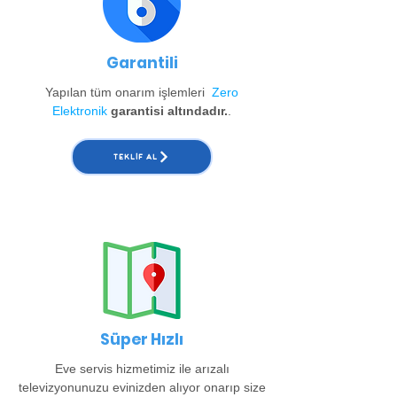
Garantili
Yapılan tüm onarım işlemleri
Zero
Elektronik
garantisi altındadır.
.
TEKLIF AL
Süper Hızlı
Eve servis hizmetimiz ile arızalı
televizyonunuzu evinizden alıyor onarıp size