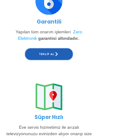
Garantili
Yapılan tüm onarım işlemleri
Zero
Elektronik
garantisi altındadır.
.
TEKLIF AL
Süper Hızlı
Eve servis hizmetimiz ile arızalı
televizyonunuzu evinizden alıyor onarıp size