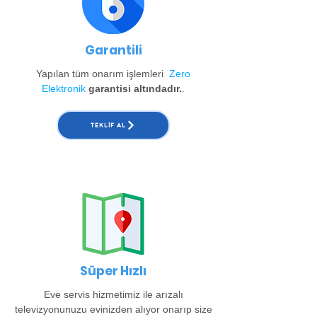
Garantili
Yapılan tüm onarım işlemleri
Zero
Elektronik
garantisi altındadır.
.
TEKLIF AL
Süper Hızlı
Eve servis hizmetimiz ile arızalı
televizyonunuzu evinizden alıyor onarıp size