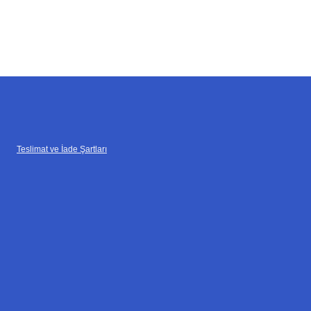
Teslimat ve İade Şartları