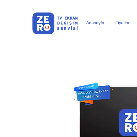
Anasayfa
Fiyatlar