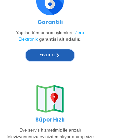
Garantili
Yapılan tüm onarım işlemleri
Zero
Elektronik
garantisi altındadır.
.
TEKLIF AL
Süper Hızlı
Eve servis hizmetimiz ile arızalı
televizyonunuzu evinizden alıyor onarıp size