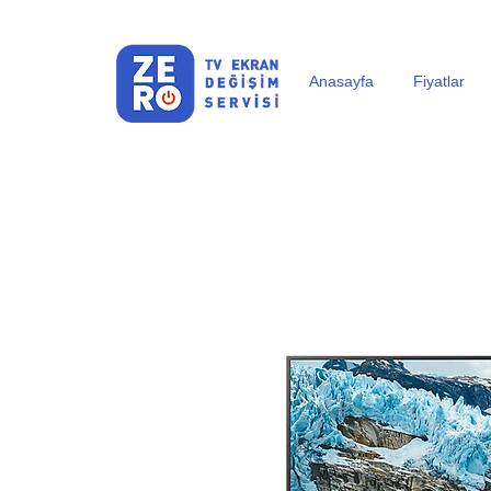
Anasayfa
Fiyatlar