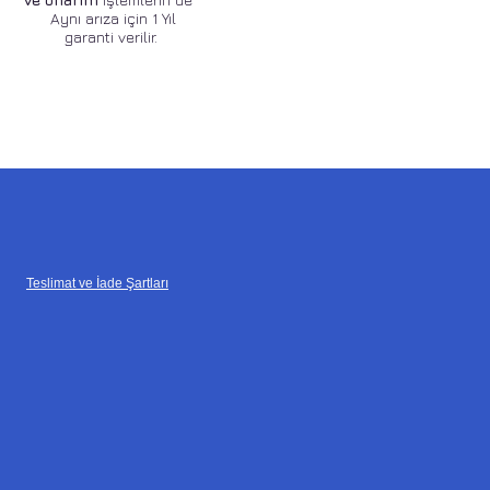
Aynı arıza için 1 Yıl
garanti verilir.
Teslimat ve İade Şartları