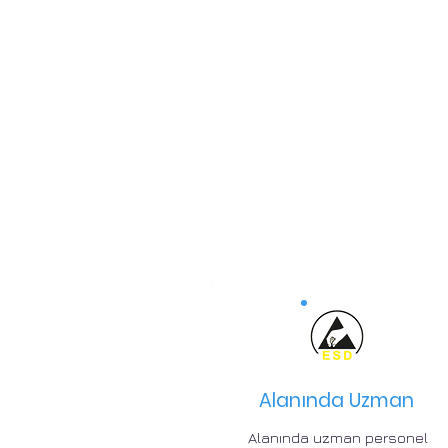
Alanında Uzman
Alanında uzman personel