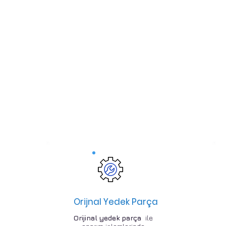
Orijnal Yedek Parça
Orijinal yedek parça
ile