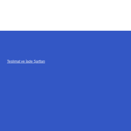
Teslimat ve İade Şartları