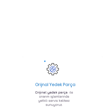
Orijnal Yedek Parça
Orijinal yedek parça
ile
onarım işlemlerinde
yetkili servis kalitesi
sunuyoruz.