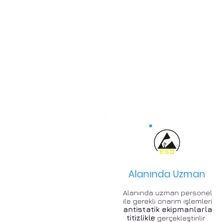
Alanında Uzman
Alanında uzman personel
ile gerekli onarım işlemleri
antistatik ekipmanlarla
titizlikle
gerçekleştirilir .