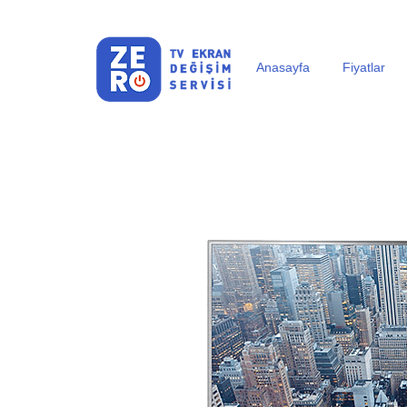
Anasayfa
Fiyatlar