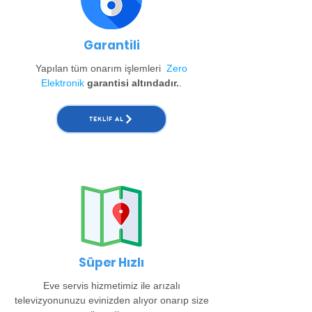
Garantili
Yapılan tüm onarım işlemleri
Zero
Elektronik
garantisi altındadır.
.
TEKLIF AL
Süper Hızlı
Eve servis hizmetimiz ile arızalı
televizyonunuzu evinizden alıyor onarıp size