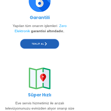
Garantili
Yapılan tüm onarım işlemleri
Zero
Elektronik
garantisi altındadır.
.
TEKLIF AL
Süper Hızlı
Eve servis hizmetimiz ile arızalı
televizyonunuzu evinizden alıyor onarıp size