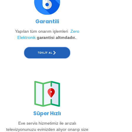
Garantili
Yapılan tüm onarım işlemleri
Zero
Elektronik
garantisi altındadır.
.
TEKLIF AL
Süper Hızlı
Eve servis hizmetimiz ile arızalı
televizyonunuzu evinizden alıyor onarıp size