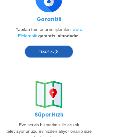
Garantili
Yapılan tüm onarım işlemleri
Zero
Elektronik
garantisi altındadır.
.
TEKLIF AL
Süper Hızlı
Eve servis hizmetimiz ile arızalı
televizyonunuzu evinizden alıyor onarıp size