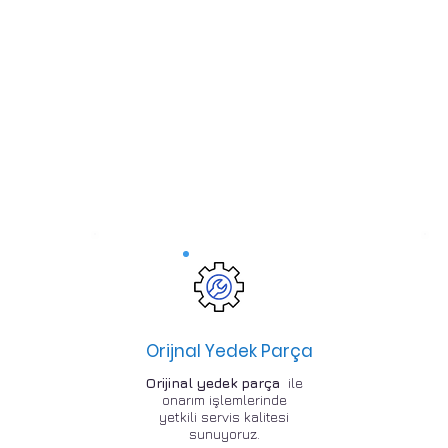
Orijnal Yedek Parça
Orijinal yedek parça
ile
onarım işlemlerinde
yetkili servis kalitesi
sunuyoruz.