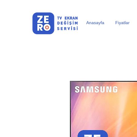
Anasayfa
Fiyatlar