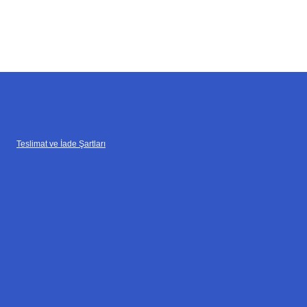
Teslimat ve İade Şartları