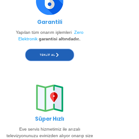
Garantili
Yapılan tüm onarım işlemleri
Zero
Elektronik
garantisi altındadır.
.
TEKLIF AL
Süper Hızlı
Eve servis hizmetimiz ile arızalı
televizyonunuzu evinizden alıyor onarıp size