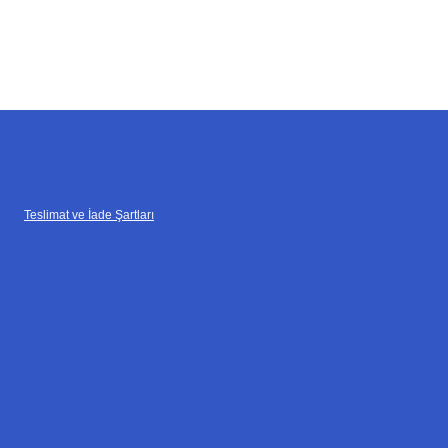
Teslimat ve İade Şartları