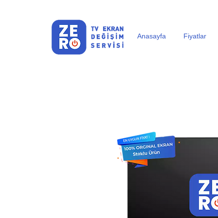
Anasayfa
Fiyatlar