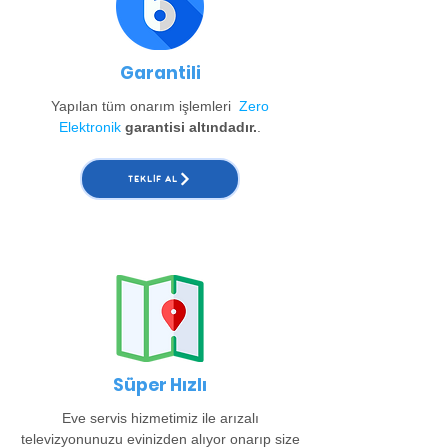
Garantili
Yapılan tüm onarım işlemleri
Zero
Elektronik
garantisi altındadır.
.
TEKLIF AL
Süper Hızlı
Eve servis hizmetimiz ile arızalı
televizyonunuzu evinizden alıyor onarıp size