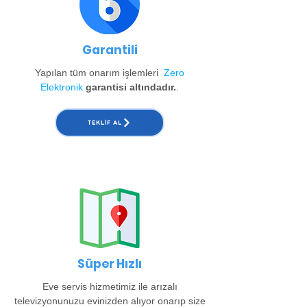
Garantili
Yapılan tüm onarım işlemleri
Zero
Elektronik
garantisi altındadır.
.
TEKLIF AL
Süper Hızlı
Eve servis hizmetimiz ile arızalı
televizyonunuzu evinizden alıyor onarıp size