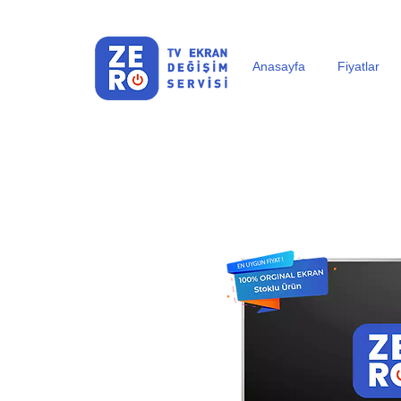
Anasayfa
Fiyatlar