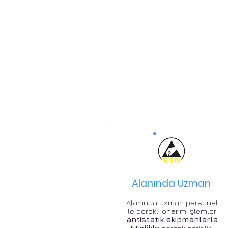
Alanında Uzman
Alanında uzman personel
ile gerekli onarım işlemleri
antistatik ekipmanlarla