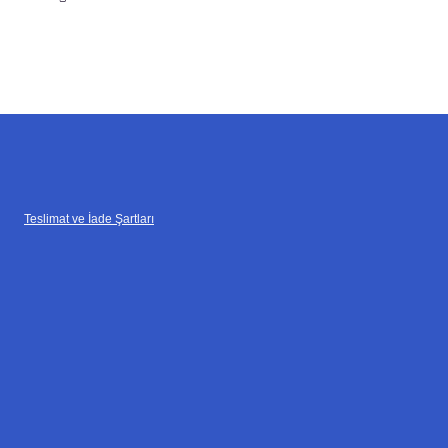
Teslimat ve İade Şartları