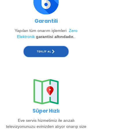
Garantili
Yapılan tüm onarım işlemleri
Zero
Elektronik
garantisi altındadır.
.
TEKLIF AL
Süper Hızlı
Eve servis hizmetimiz ile arızalı
televizyonunuzu evinizden alıyor onarıp size