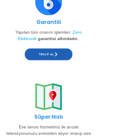
Garantili
Yapılan tüm onarım işlemleri
Zero
Elektronik
garantisi altındadır.
.
TEKLIF AL
Süper Hızlı
Eve servis hizmetimiz ile arızalı
televizyonunuzu evinizden alıyor onarıp size