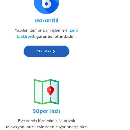
Garantili
Yapılan tüm onarım işlemleri
Zero
Elektronik
garantisi altındadır.
.
TEKLIF AL
Süper Hızlı
Eve servis hizmetimiz ile arızalı
televizyonunuzu evinizden alıyor onarıp size