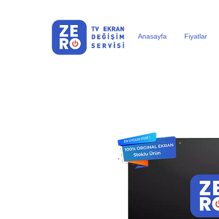
Anasayfa
Fiyatlar