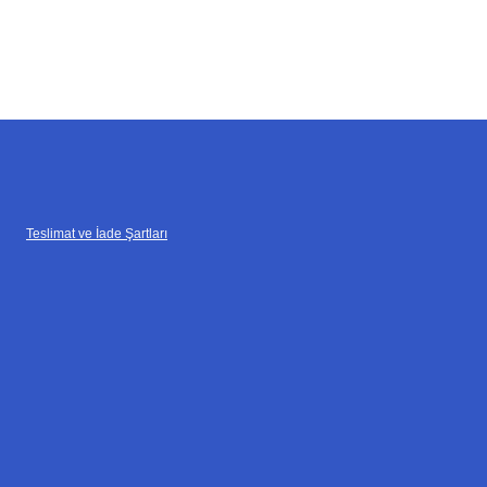
Teslimat ve İade Şartları