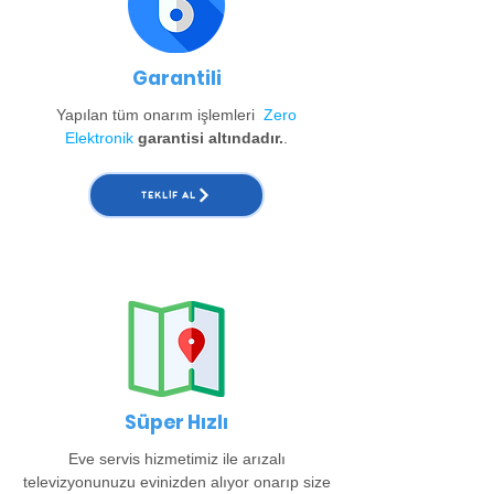
Garantili
Yapılan tüm onarım işlemleri
Zero
Elektronik
garantisi altındadır.
.
TEKLIF AL
Süper Hızlı
Eve servis hizmetimiz ile arızalı
televizyonunuzu evinizden alıyor onarıp size