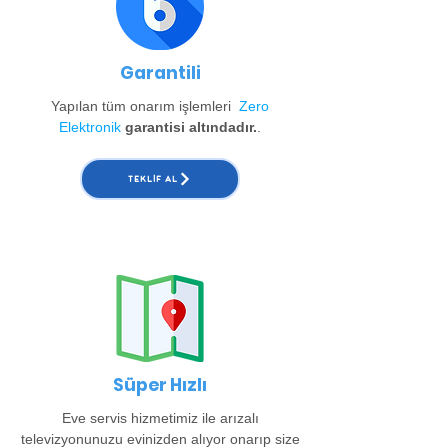
Garantili
Yapılan tüm onarım işlemleri
Zero
Elektronik
garantisi altındadır.
.
TEKLIF AL
Süper Hızlı
Eve servis hizmetimiz ile arızalı
televizyonunuzu evinizden alıyor onarıp size