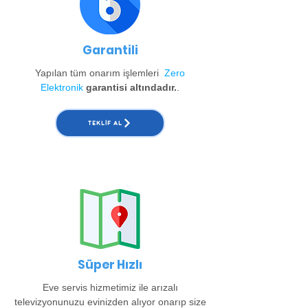
Garantili
Yapılan tüm onarım işlemleri
Zero
Elektronik
garantisi altındadır.
.
TEKLIF AL
Süper Hızlı
Eve servis hizmetimiz ile arızalı
televizyonunuzu evinizden alıyor onarıp size