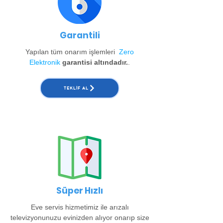
Garantili
Yapılan tüm onarım işlemleri
Zero
Elektronik
garantisi altındadır.
.
TEKLIF AL
Süper Hızlı
Eve servis hizmetimiz ile arızalı
televizyonunuzu evinizden alıyor onarıp size