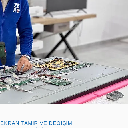
 EKRAN TAMİR VE DEĞİŞİM