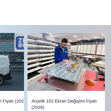
i Fiyatı (2026
Arçelik 102 Ekran Değişimi Fiyatı
(2026)