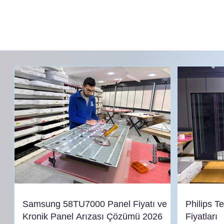
Samsung 58TU7000 Panel Fiyatı ve
Philips T
Kronik Panel Arızası Çözümü 2026
Fiyatları