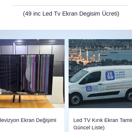
(49 inc Led Tv Ekran Degisim Ücreti)
elevizyon Ekran Değişimi
Led TV Kırık Ekran Tamir
Güncel Liste)