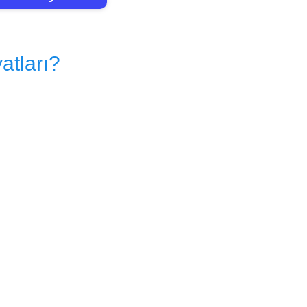
atları?