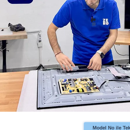
Model No ile Tekl