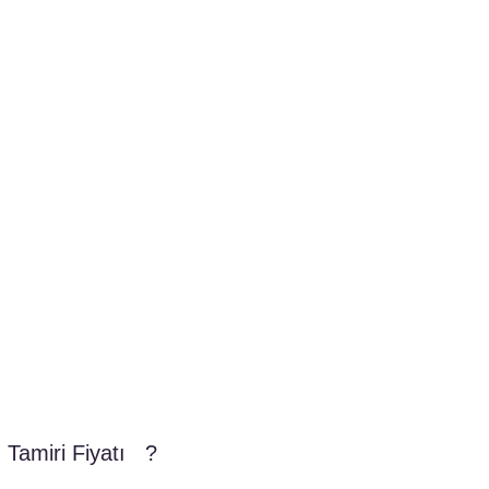
Tamiri Fiyatı   ?