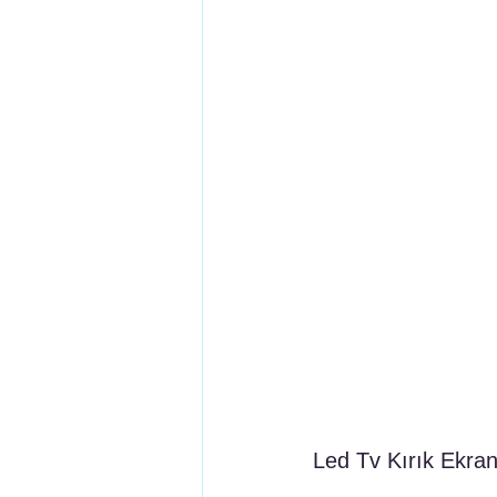
Led Tv Kırık Ekran 