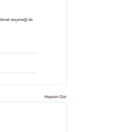
limat seçeneği ile 
Hepsini Gör