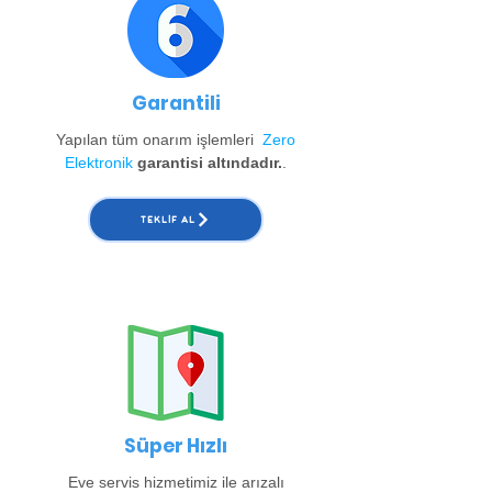
Garantili
Yapılan tüm onarım işlemleri
Zero
Elektronik
garantisi altındadır.
.
TEKLIF AL
Süper Hızlı
Eve servis hizmetimiz ile arızalı