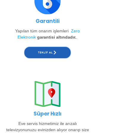
Garantili
Yapılan tüm onarım işlemleri
Zero
Elektronik
garantisi altındadır.
.
TEKLIF AL
Süper Hızlı
Eve servis hizmetimiz ile arızalı
televizyonunuzu evinizden alıyor onarıp size