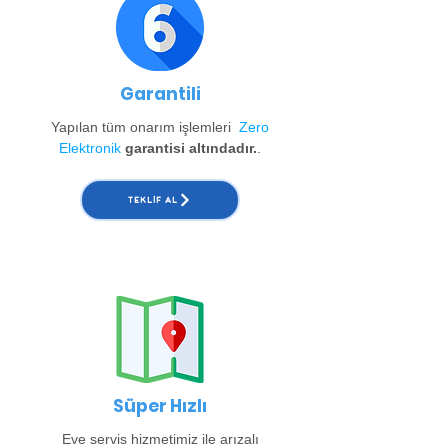
Garantili
Yapılan tüm onarım işlemleri
Zero
Elektronik
garantisi altındadır.
.
TEKLIF AL
Süper Hızlı
Eve servis hizmetimiz ile arızalı