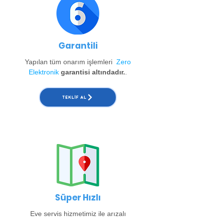
Garantili
Yapılan tüm onarım işlemleri
Zero
Elektronik
garantisi altındadır.
.
TEKLIF AL
Süper Hızlı
Eve servis hizmetimiz ile arızalı