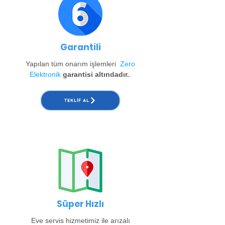
Garantili
Yapılan tüm onarım işlemleri
Zero
Elektronik
garantisi altındadır.
.
TEKLIF AL
Süper Hızlı
Eve servis hizmetimiz ile arızalı