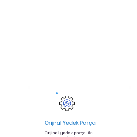
Orijnal Yedek Parça
Orijinal yedek parça
ile