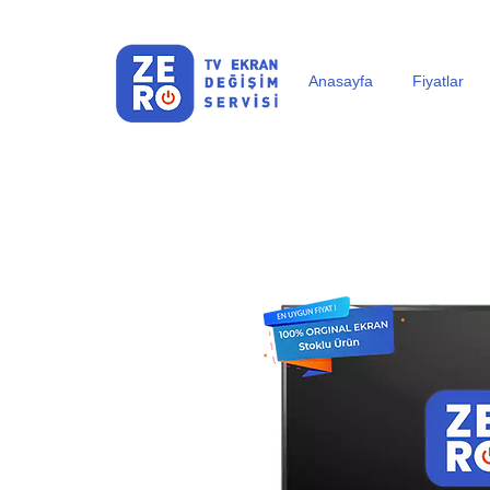
Anasayfa
Fiyatlar