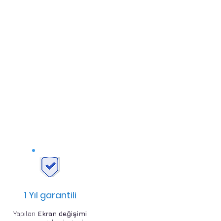
1 Yıl garantili
Yapılan
Ekran değişimi