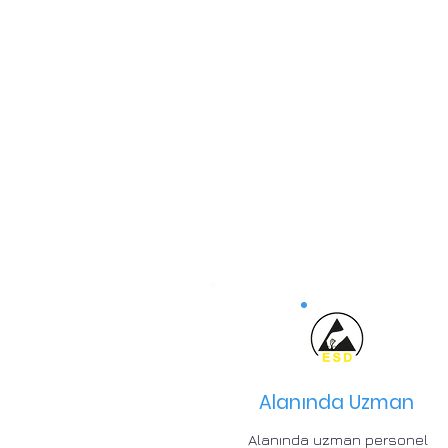
Alanında Uzman
Alanında uzman personel