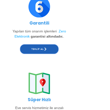
Garantili
Yapılan tüm onarım işlemleri
Zero
Elektronik
garantisi altındadır.
.
TEKLIF AL
Süper Hızlı
Eve servis hizmetimiz ile arızalı