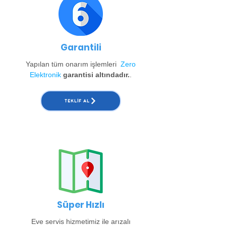
Garantili
Yapılan tüm onarım işlemleri
Zero
Elektronik
garantisi altındadır.
.
TEKLIF AL
Süper Hızlı
Eve servis hizmetimiz ile arızalı