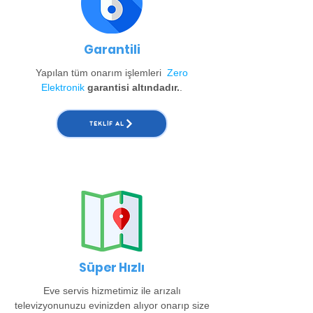
Garantili
Yapılan tüm onarım işlemleri
Zero
Elektronik
garantisi altındadır.
.
TEKLIF AL
Süper Hızlı
Eve servis hizmetimiz ile arızalı
televizyonunuzu evinizden alıyor onarıp size