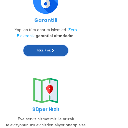
Garantili
Yapılan tüm onarım işlemleri
Zero
Elektronik
garantisi altındadır.
.
TEKLIF AL
Süper Hızlı
Eve servis hizmetimiz ile arızalı
televizyonunuzu evinizden alıyor onarıp size