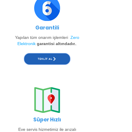
Garantili
Yapılan tüm onarım işlemleri
Zero
Elektronik
garantisi altındadır.
.
TEKLIF AL
Süper Hızlı
Eve servis hizmetimiz ile arızalı