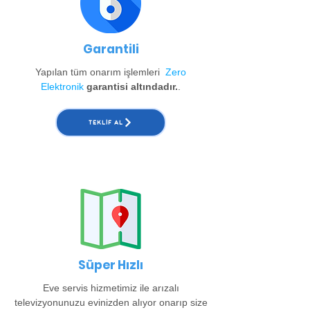
Garantili
Yapılan tüm onarım işlemleri
Zero
Elektronik
garantisi altındadır.
.
TEKLIF AL
Süper Hızlı
Eve servis hizmetimiz ile arızalı
televizyonunuzu evinizden alıyor onarıp size