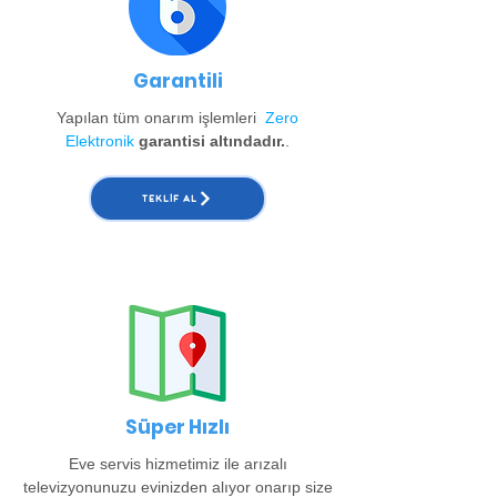
Garantili
Yapılan tüm onarım işlemleri
Zero
Elektronik
garantisi altındadır.
.
TEKLIF AL
Süper Hızlı
Eve servis hizmetimiz ile arızalı
televizyonunuzu evinizden alıyor onarıp size