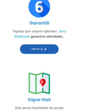
Garantili
Yapılan tüm onarım işlemleri
Zero
Elektronik
garantisi altındadır.
.
TEKLIF AL
Süper Hızlı
Eve servis hizmetimiz ile arızalı