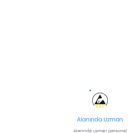
Alanında Uzman
Alanında uzman personel