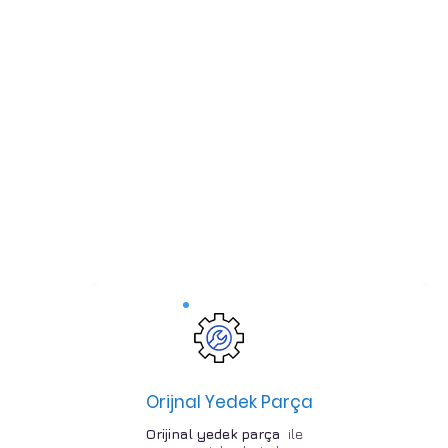
Orijnal Yedek Parça
Orijinal yedek parça
ile