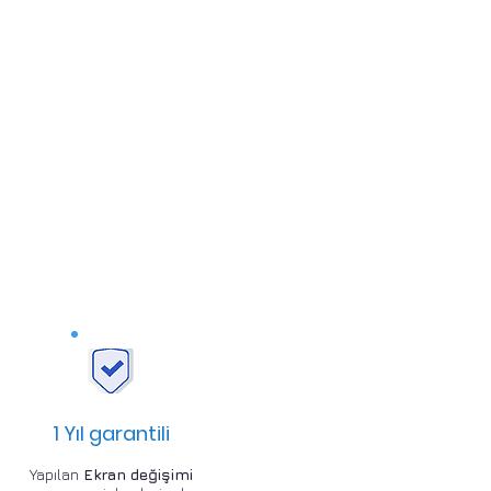
1 Yıl garantili
Yapılan
Ekran değişimi