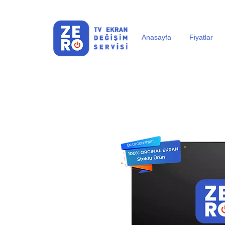
Anasayfa
Fiyatlar