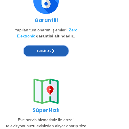
Garantili
Yapılan tüm onarım işlemleri
Zero
Elektronik
garantisi altındadır.
.
TEKLIF AL
Süper Hızlı
Eve servis hizmetimiz ile arızalı
televizyonunuzu evinizden alıyor onarıp size