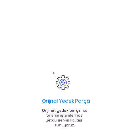
Orijnal Yedek Parça
Orijinal yedek parça
ile
onarım işlemlerinde
yetkili servis kalitesi
sunuyoruz.