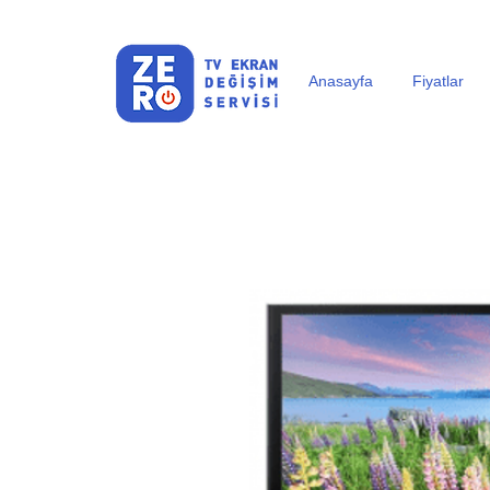
Anasayfa
Fiyatlar