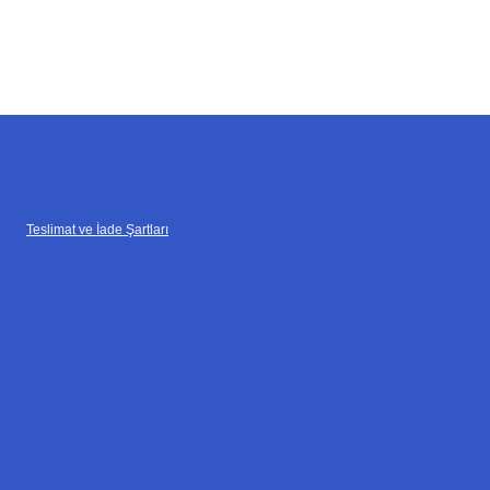
Teslimat ve İade Şartları