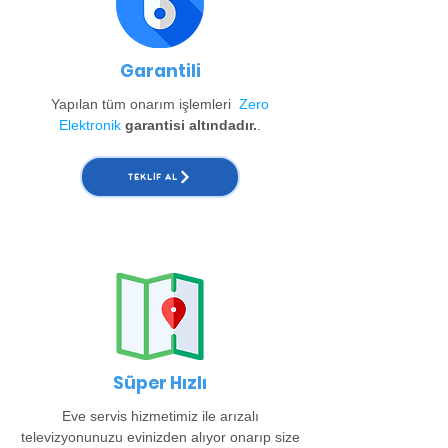
Garantili
Yapılan tüm onarım işlemleri
Zero
Elektronik
garantisi altındadır.
.
TEKLIF AL
Süper Hızlı
Eve servis hizmetimiz ile arızalı
televizyonunuzu evinizden alıyor onarıp size